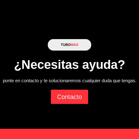
TUBO
MAX
¿Necesitas ayuda?
ponte en contacto y te solucionaremos cualquier duda que tengas.
Contacto