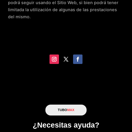
podrá seguir usando el Sitio Web, si bien podrá tener
limitada la utilización de algunas de las prestaciones
del mismo.
TUBO
MAX
¿Necesitas ayuda?