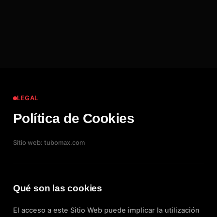
LEGAL
Política de Cookies
Sitio web: tubomax.com
Qué son las cookies
El acceso a este Sitio Web puede implicar la utilización