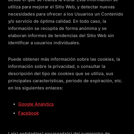
utiliza para mejorar el Sitio Web, y detectar nuevas
necesidades para ofrecer a los Usuarios un Contenido
y/o servicio de óptima calidad. En todo caso, la
información se recopila de forma anónima y se
elaboran informes de tendencias del Sitio Web sin
identificar a usuarios individuales.
Puede obtener más información sobre las cookies, la
información sobre la privacidad, o consultar la
descripción del tipo de cookies que se utiliza, sus
principales características, periodo de expiración, etc.
en los siguientes enlaces:
Google Analytics
Facebook
La(s) entidad(es) encargada(s) del suministro de