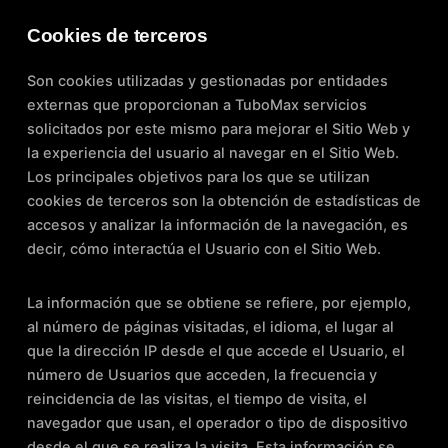
Cookies de terceros
Son cookies utilizadas y gestionadas por entidades
externas que proporcionan a TuboMax servicios
solicitados por este mismo para mejorar el Sitio Web y
la experiencia del usuario al navegar en el Sitio Web.
Los principales objetivos para los que se utilizan
cookies de terceros son la obtención de estadísticas de
accesos y analizar la información de la navegación, es
decir, cómo interactúa el Usuario con el Sitio Web.
La información que se obtiene se refiere, por ejemplo,
al número de páginas visitadas, el idioma, el lugar al
que la dirección IP desde el que accede el Usuario, el
número de Usuarios que acceden, la frecuencia y
reincidencia de las visitas, el tiempo de visita, el
navegador que usan, el operador o tipo de dispositivo
desde el que se realiza la visita. Esta información se