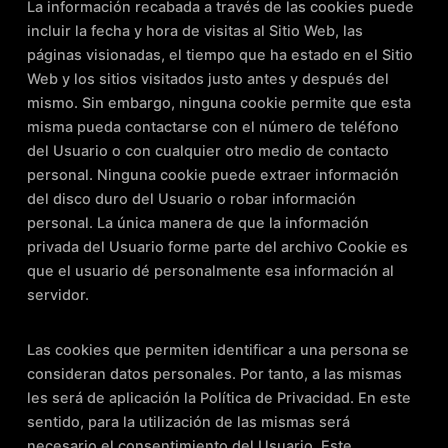
La información recabada a través de las cookies puede
incluir la fecha y hora de visitas al Sitio Web, las
páginas visionadas, el tiempo que ha estado en el Sitio
Web y los sitios visitados justo antes y después del
mismo. Sin embargo, ninguna cookie permite que esta
misma pueda contactarse con el número de teléfono
del Usuario o con cualquier otro medio de contacto
personal. Ninguna cookie puede extraer información
del disco duro del Usuario o robar información
personal. La única manera de que la información
privada del Usuario forme parte del archivo Cookie es
que el usuario dé personalmente esa información al
servidor.
Las cookies que permiten identificar a una persona se
consideran datos personales. Por tanto, a las mismas
les será de aplicación la Política de Privacidad. En este
sentido, para la utilización de las mismas será
necesario el consentimiento del Usuario. Este