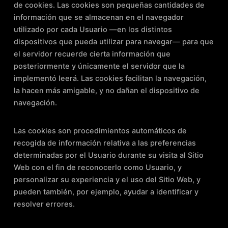
de cookies. Las cookies son pequeñas cantidades de
información que se almacenan en el navegador
utilizado por cada Usuario —en los distintos
dispositivos que pueda utilizar para navegar— para que
el servidor recuerde cierta información que
posteriormente y únicamente el servidor que la
implementó leerá. Las cookies facilitan la navegación,
la hacen más amigable, y no dañan el dispositivo de
navegación.
Las cookies son procedimientos automáticos de
recogida de información relativa a las preferencias
determinadas por el Usuario durante su visita al Sitio
Web con el fin de reconocerlo como Usuario, y
personalizar su experiencia y el uso del Sitio Web, y
pueden también, por ejemplo, ayudar a identificar y
resolver errores.