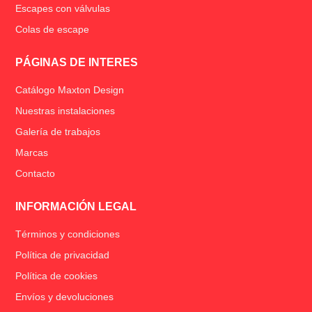
Escapes con válvulas
Colas de escape
PÁGINAS DE INTERES
Catálogo Maxton Design
Nuestras instalaciones
Galería de trabajos
Marcas
Contacto
INFORMACIÓN LEGAL
Términos y condiciones
Política de privacidad
Política de cookies
Envíos y devoluciones