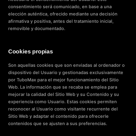
consentimiento será comunicado, en base a una
elección auténtica, ofrecido mediante una decisión
afirmativa y positiva, antes del tratamiento inicial,
removible y documentado.
Cookies propias
Son aquellas cookies que son enviadas al ordenador o
dispositivo del Usuario y gestionadas exclusivamente
por TuboMax para el mejor funcionamiento del Sitio
Web. La información que se recaba se emplea para
mejorar la calidad del Sitio Web y su Contenido y su
experiencia como Usuario. Estas cookies permiten
reconocer al Usuario como visitante recurrente del
Sitio Web y adaptar el contenido para ofrecerle
contenidos que se ajusten a sus preferencias.