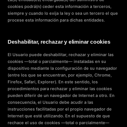
cookies podrá(n) ceder esta información a terceros,
siempre y cuando lo exija la ley o sea un tercero el que
procese esta información para dichas entidades.
Deshabilitar, rechazar y eliminar cookies
El Usuario puede deshabilitar, rechazar y eliminar las
cookies —total o parcialmente— instaladas en su
dispositivo mediante la configuración de su navegador
(entre los que se encuentran, por ejemplo, Chrome,
Firefox, Safari, Explorer). En este sentido, los
procedimientos para rechazar y eliminar las cookies
pueden diferir de un navegador de Internet a otro. En
consecuencia, el Usuario debe acudir a las
instrucciones facilitadas por el propio navegador de
Internet que esté utilizando. En el supuesto de que
rechace el uso de cookies —total o parcialmente—