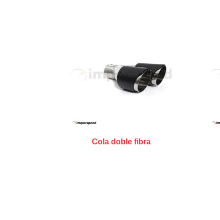
Cola doble fibra