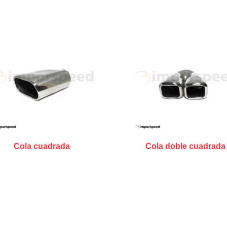
Cola cuadrada
Cola doble cuadrada