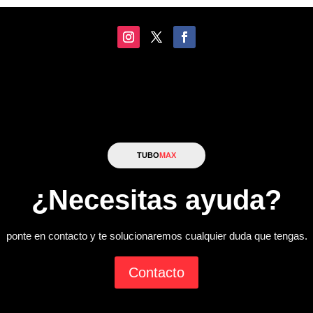
TUBO
MAX
¿Necesitas ayuda?
ponte en contacto y te solucionaremos cualquier duda que tengas.
Contacto