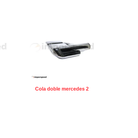
Cola doble mercedes 2