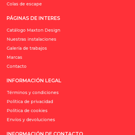
Colas de escape
PÁGINAS DE INTERES
Catálogo Maxton Design
Nuestras instalaciones
Galería de trabajos
Marcas
Contacto
INFORMACIÓN LEGAL
Términos y condiciones
Política de privacidad
Política de cookies
Envíos y devoluciones
INFORMACIÓN DE CONTACTO