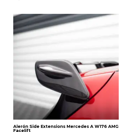
Alerón Side Extensions Mercedes A W176 AMG
Facelift