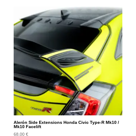
Alerón Side Extensions Honda Civic Type-R Mk10 /
Mk10 Facelift
68,00
€