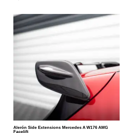
Alerón Side Extensions Mercedes A W176 AMG
Facelift