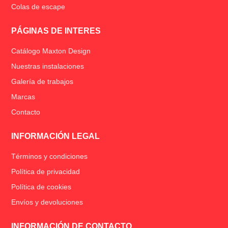
Colas de escape
PÁGINAS DE INTERES
Catálogo Maxton Design
Nuestras instalaciones
Galería de trabajos
Marcas
Contacto
INFORMACIÓN LEGAL
Términos y condiciones
Política de privacidad
Política de cookies
Envíos y devoluciones
INFORMACIÓN DE CONTACTO