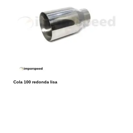
Cola 100 redonda lisa