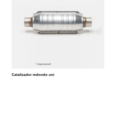
Catalizador redondo uni