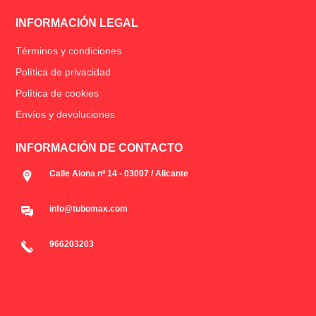
INFORMACIÓN LEGAL
Términos y condiciones
Política de privacidad
Política de cookies
Envíos y devoluciones
INFORMACIÓN DE CONTACTO
Calle Alona nº 14 - 03007 / Alicante
info@tubomax.com
966203203