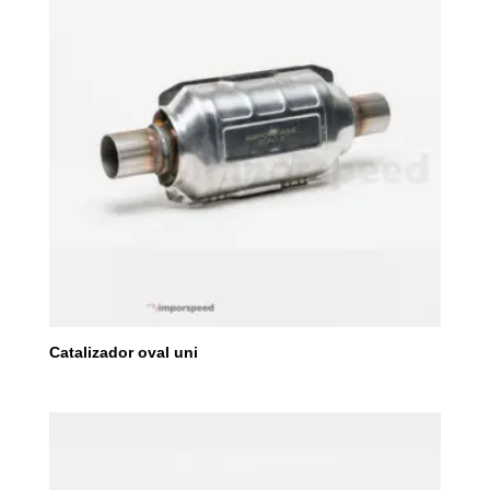
Catalizador oval uni