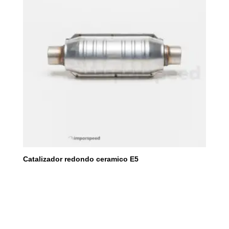
Catalizador redondo ceramico E5