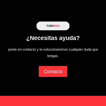
TUBO
MAX
¿Necesitas ayuda?
ponte en contacto y te solucionaremos cualquier duda que
tengas.
Contacto