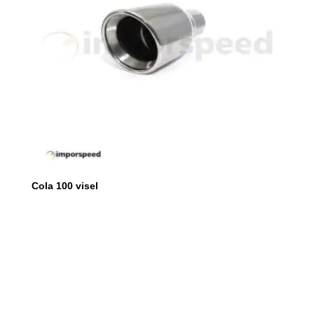
Cola 100 visel