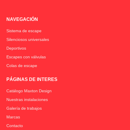
NAVEGACIÓN
Sistema de escape
Silenciosos universales
Deportivos
Escapes con válvulas
Colas de escape
PÁGINAS DE INTERES
Catálogo Maxton Design
Nuestras instalaciones
Galería de trabajos
Marcas
Contacto