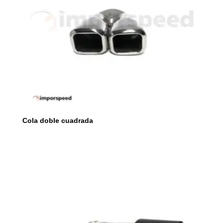
Cola doble cuadrada