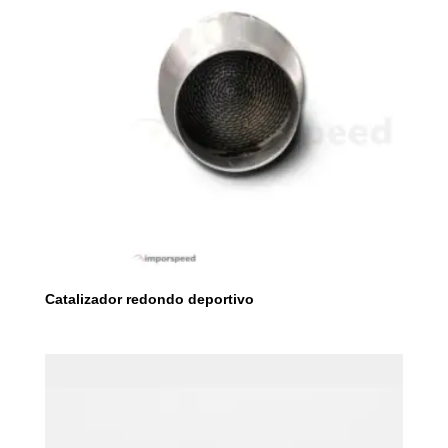
Catalizador redondo deportivo