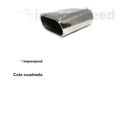
Cola cuadrada