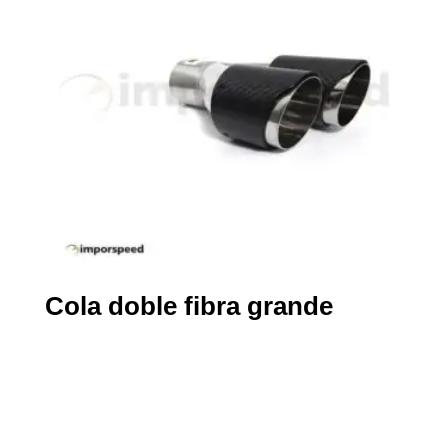
Cola doble fibra grande