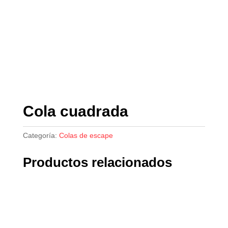
Cola cuadrada
Categoría:
Colas de escape
Productos relacionados