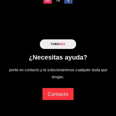
TUBO
MAX
¿Necesitas ayuda?
ponte en contacto y te solucionaremos cualquier duda que
tengas.
Contacto