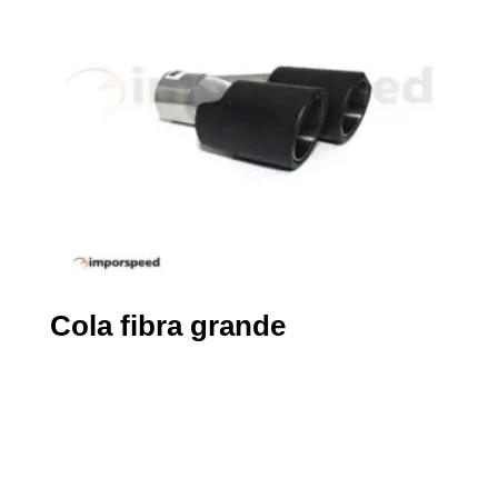
Cola fibra grande