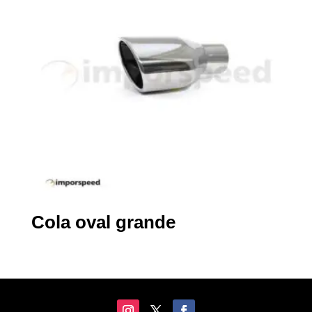
Cola oval grande