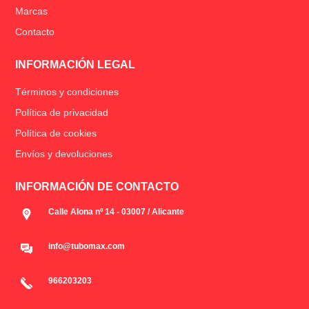
Marcas
Contacto
INFORMACIÓN LEGAL
Términos y condiciones
Política de privacidad
Política de cookies
Envíos y devoluciones
INFORMACIÓN DE CONTACTO
Calle Alona nº 14 - 03007 / Alicante
info@tubomax.com
966203203