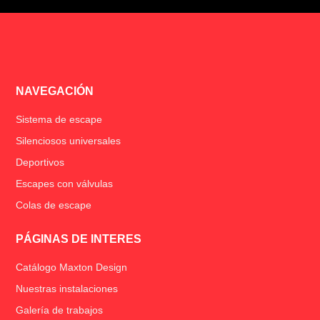
NAVEGACIÓN
Sistema de escape
Silenciosos universales
Deportivos
Escapes con válvulas
Colas de escape
PÁGINAS DE INTERES
Catálogo Maxton Design
Nuestras instalaciones
Galería de trabajos