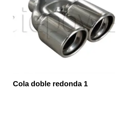
Cola doble redonda 1