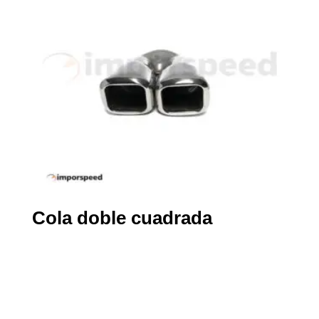
Cola doble cuadrada