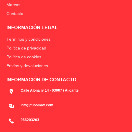
Marcas
Contacto
INFORMACIÓN LEGAL
Términos y condiciones
Política de privacidad
Política de cookies
Envíos y devoluciones
INFORMACIÓN DE CONTACTO
Calle Alona nº 14 - 03007 / Alicante
info@tubomax.com
966203203