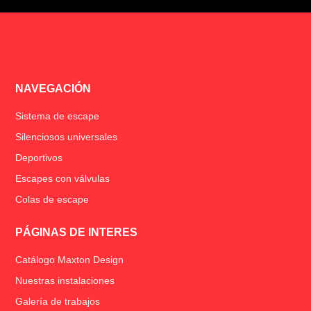
NAVEGACIÓN
Sistema de escape
Silenciosos universales
Deportivos
Escapes con válvulas
Colas de escape
PÁGINAS DE INTERES
Catálogo Maxton Design
Nuestras instalaciones
Galería de trabajos