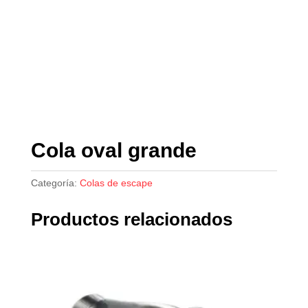
Cola oval grande
Categoría:
Colas de escape
Productos relacionados