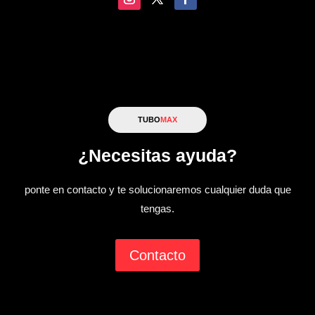
TUBO
MAX
¿Necesitas ayuda?
ponte en contacto y te solucionaremos cualquier duda que
tengas.
Contacto