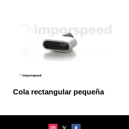
Cola rectangular pequeña